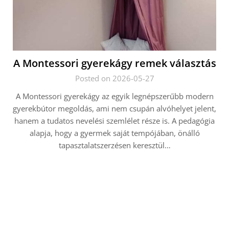
A Montessori gyerekágy remek választás
Posted on 2026-05-27
A Montessori gyerekágy az egyik legnépszerűbb modern
gyerekbútor megoldás, ami nem csupán alvóhelyet jelent,
hanem a tudatos nevelési szemlélet része is. A pedagógia
alapja, hogy a gyermek saját tempójában, önálló
tapasztalatszerzésen keresztül…