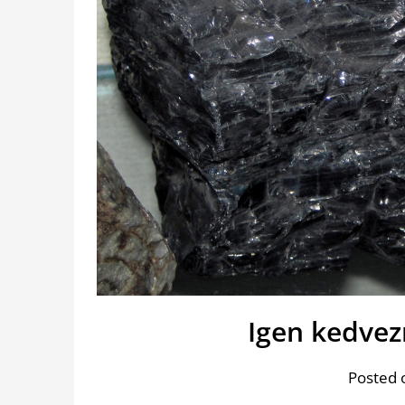
Igen kedvez
Posted 