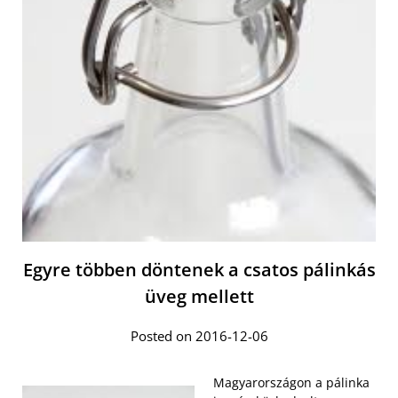
Egyre többen döntenek a csatos pálinkás
üveg mellett
Posted on 2016-12-06
Magyarországon a pálinka