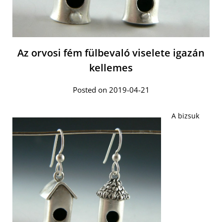
Az orvosi fém fülbevaló viselete igazán
kellemes
Posted on 2019-04-21
A bizsuk